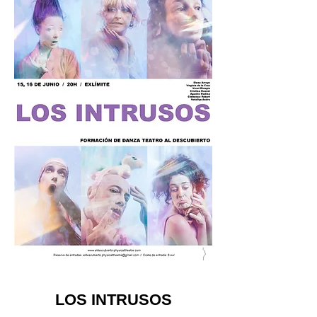
LOS INTRUSOS