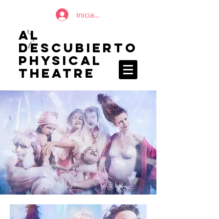
Iniciar sesión
AL
DESCUBIERTO
Physical
Theatre