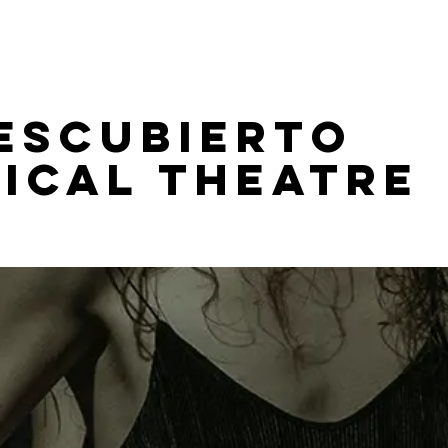
ESCUBIERTO
ical Theatre